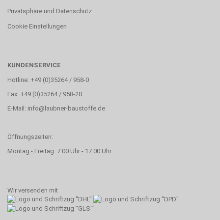
Privatsphäre und Datenschutz
Cookie Einstellungen
KUNDENSERVICE
Hotline: +49 (0)35264 / 958-0
Fax: +49 (0)35264 / 958-20
E-Mail: info@laubner-baustoffe.de
Öffnungszeiten:
Montag - Freitag: 7:00 Uhr - 17:00 Uhr
Wir versenden mit