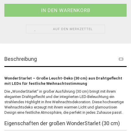
AUF DEN MERKZETTEL
Beschreibung
WonderStarlet – Große Leucht-Deko (30 cm) aus Drahtgeflecht
mit LEDs für festliche Weihnachtsstimmung
Die „WonderStarlet“ in großer Ausführung (30 cm) bringt mit ihrem
eleganten Drahtgeflecht und der integrierten LED-Beleuchtung ein
strahlendes Highlight in Ihre Weihnachtsdekoration. Diese hochwertige
Weihnachtsdeko erzeugt mit ihrem warmen Licht und glamourösen
Design eine festliche Atmosphäre, die perfekt in jedes Zuhause passt.
Eigenschaften der großen WonderStarlet (30 cm)