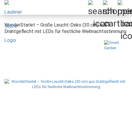
WonderStarlet – Große Leucht-Deko (30 cm) aus
Drahtgeflecht mit LEDs für festliche Weihnachtsstimmung