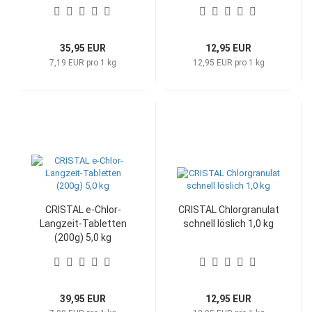
35,95 EUR
12,95 EUR
7,19 EUR pro 1 kg
12,95 EUR pro 1 kg
CRISTAL e-Chlor-
CRISTAL Chlorgranulat
Langzeit-Tabletten
schnell löslich 1,0 kg
(200g) 5,0 kg
39,95 EUR
12,95 EUR