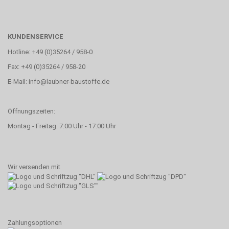
KUNDENSERVICE
Hotline: +49 (0)35264 / 958-0
Fax: +49 (0)35264 / 958-20
E-Mail: info@laubner-baustoffe.de
Öffnungszeiten:
Montag - Freitag: 7:00 Uhr - 17:00 Uhr
Wir versenden mit
Zahlungsoptionen