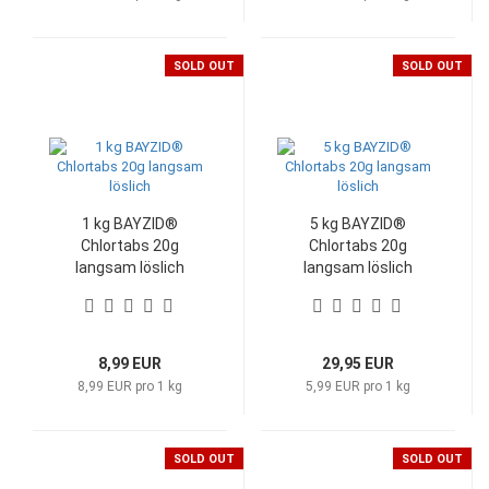
SOLD OUT
SOLD OUT
1 kg BAYZID®
5 kg BAYZID®
Chlortabs 20g
Chlortabs 20g
langsam löslich
langsam löslich
8,99 EUR
29,95 EUR
8,99 EUR pro 1 kg
5,99 EUR pro 1 kg
SOLD OUT
SOLD OUT