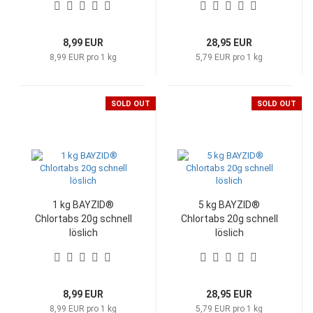
8,99 EUR
28,95 EUR
8,99 EUR pro 1 kg
5,79 EUR pro 1 kg
SOLD OUT
SOLD OUT
1 kg BAYZID®
5 kg BAYZID®
Chlortabs 20g schnell
Chlortabs 20g schnell
löslich
löslich
8,99 EUR
28,95 EUR
8,99 EUR pro 1 kg
5,79 EUR pro 1 kg