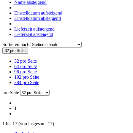
Name absteigend
Einstelldatum aufsteigend
Einstelldatum absteigend
Lieferzeit aufsteigend
Lieferzeit absteigend
Sortieren nach
32 pro Seite
32 pro Seite
64 pro Seite
96 pro Seite
192 pro Seite
384 pro Seite
pro Seite
1
1
bis
17
(von insgesamt
17
)