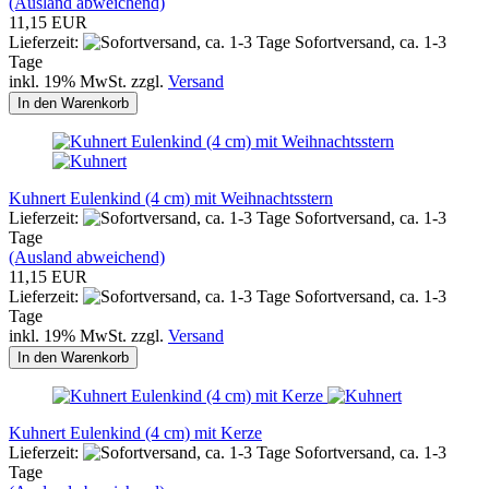
(Ausland abweichend)
11,15 EUR
Lieferzeit:
Sofortversand, ca. 1-3
Tage
inkl. 19% MwSt. zzgl.
Versand
In den Warenkorb
Kuhnert Eulenkind (4 cm) mit Weihnachtsstern
Lieferzeit:
Sofortversand, ca. 1-3
Tage
(Ausland abweichend)
11,15 EUR
Lieferzeit:
Sofortversand, ca. 1-3
Tage
inkl. 19% MwSt. zzgl.
Versand
In den Warenkorb
Kuhnert Eulenkind (4 cm) mit Kerze
Lieferzeit:
Sofortversand, ca. 1-3
Tage