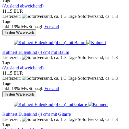
Tage
(Ausland abweichend)
11,15 EUR
Lieferzeit:
Sofortversand, ca. 1-3
Tage
inkl. 19% MwSt. zzgl.
Versand
In den Warenkorb
Kuhnert Eulenkind (4 cm) mit Baum
Lieferzeit:
Sofortversand, ca. 1-3
Tage
(Ausland abweichend)
11,15 EUR
Lieferzeit:
Sofortversand, ca. 1-3
Tage
inkl. 19% MwSt. zzgl.
Versand
In den Warenkorb
Kuhnert Eulenkind (4 cm) mit Gitarre
Lieferzeit:
Sofortversand, ca. 1-3
Tage