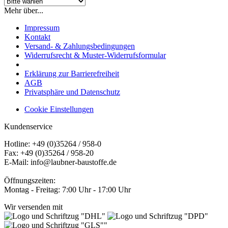
Mehr über...
Impressum
Kontakt
Versand- & Zahlungsbedingungen
Widerrufsrecht & Muster-Widerrufsformular
Erklärung zur Barrierefreiheit
AGB
Privatsphäre und Datenschutz
Cookie Einstellungen
Kundenservice
Hotline: +49 (0)35264 / 958-0
Fax: +49 (0)35264 / 958-20
E-Mail: info@laubner-baustoffe.de
Öffnungszeiten:
Montag - Freitag: 7:00 Uhr - 17:00 Uhr
Wir versenden mit