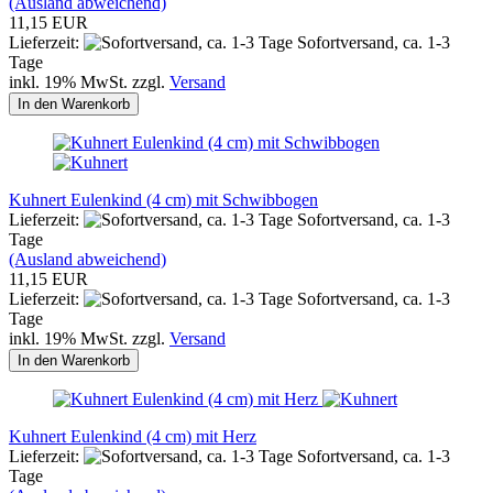
(Ausland abweichend)
11,15 EUR
Lieferzeit:
Sofortversand, ca. 1-3
Tage
inkl. 19% MwSt. zzgl.
Versand
In den Warenkorb
Kuhnert Eulenkind (4 cm) mit Schwibbogen
Lieferzeit:
Sofortversand, ca. 1-3
Tage
(Ausland abweichend)
11,15 EUR
Lieferzeit:
Sofortversand, ca. 1-3
Tage
inkl. 19% MwSt. zzgl.
Versand
In den Warenkorb
Kuhnert Eulenkind (4 cm) mit Herz
Lieferzeit:
Sofortversand, ca. 1-3
Tage