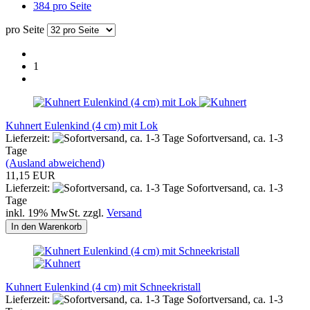
384 pro Seite
pro Seite
1
Kuhnert Eulenkind (4 cm) mit Lok
Lieferzeit:
Sofortversand, ca. 1-3
Tage
(Ausland abweichend)
11,15 EUR
Lieferzeit:
Sofortversand, ca. 1-3
Tage
inkl. 19% MwSt. zzgl.
Versand
In den Warenkorb
Kuhnert Eulenkind (4 cm) mit Schneekristall
Lieferzeit:
Sofortversand, ca. 1-3