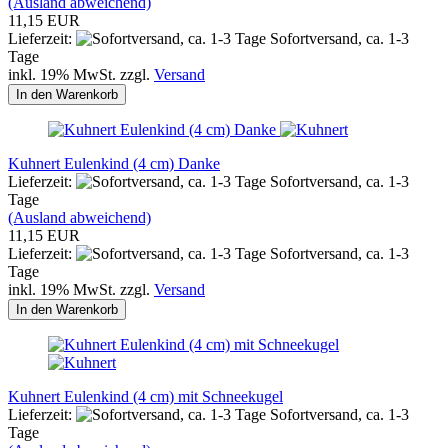
(Ausland abweichend)
11,15 EUR
Lieferzeit:
Sofortversand, ca. 1-3
Tage
inkl. 19% MwSt. zzgl.
Versand
In den Warenkorb
Kuhnert Eulenkind (4 cm) Danke
Lieferzeit:
Sofortversand, ca. 1-3
Tage
(Ausland abweichend)
11,15 EUR
Lieferzeit:
Sofortversand, ca. 1-3
Tage
inkl. 19% MwSt. zzgl.
Versand
In den Warenkorb
Kuhnert Eulenkind (4 cm) mit Schneekugel
Lieferzeit:
Sofortversand, ca. 1-3
Tage