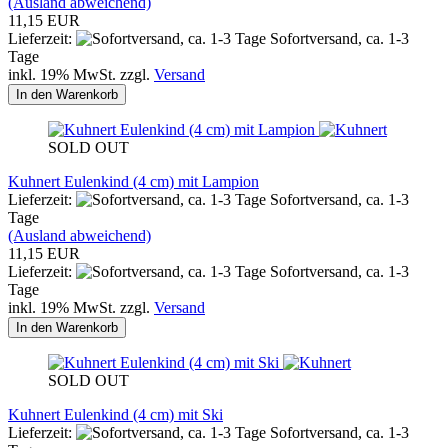
(Ausland abweichend)
11,15 EUR
Lieferzeit:
Sofortversand, ca. 1-3
Tage
inkl. 19% MwSt. zzgl.
Versand
In den Warenkorb
SOLD OUT
Kuhnert Eulenkind (4 cm) mit Lampion
Lieferzeit:
Sofortversand, ca. 1-3
Tage
(Ausland abweichend)
11,15 EUR
Lieferzeit:
Sofortversand, ca. 1-3
Tage
inkl. 19% MwSt. zzgl.
Versand
In den Warenkorb
SOLD OUT
Kuhnert Eulenkind (4 cm) mit Ski
Lieferzeit:
Sofortversand, ca. 1-3