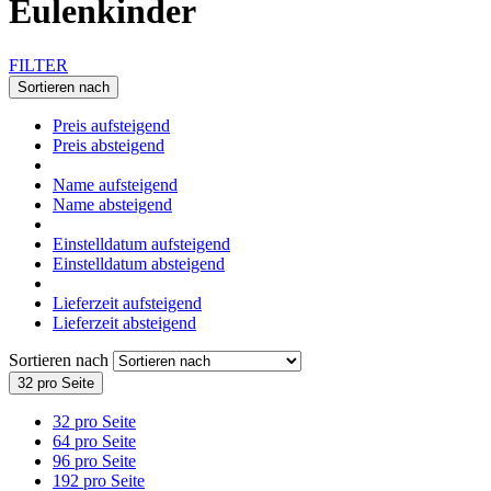
Eulenkinder
FILTER
Sortieren nach
Preis aufsteigend
Preis absteigend
Name aufsteigend
Name absteigend
Einstelldatum aufsteigend
Einstelldatum absteigend
Lieferzeit aufsteigend
Lieferzeit absteigend
Sortieren nach
32 pro Seite
32 pro Seite
64 pro Seite
96 pro Seite
192 pro Seite