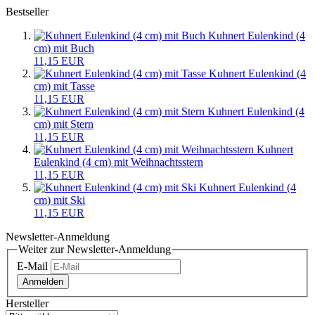
Bestseller
Kuhnert Eulenkind (4
cm) mit Buch
11,15 EUR
Kuhnert Eulenkind (4
cm) mit Tasse
11,15 EUR
Kuhnert Eulenkind (4
cm) mit Stern
11,15 EUR
Kuhnert
Eulenkind (4 cm) mit Weihnachtsstern
11,15 EUR
Kuhnert Eulenkind (4
cm) mit Ski
11,15 EUR
Newsletter-Anmeldung
Weiter zur Newsletter-Anmeldung
E-Mail
Anmelden
Hersteller