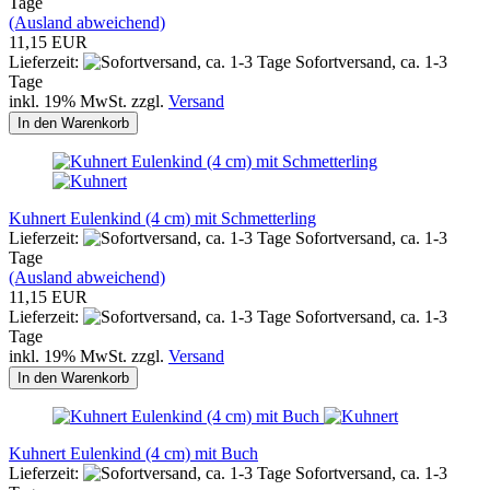
Tage
(Ausland abweichend)
11,15 EUR
Lieferzeit:
Sofortversand, ca. 1-3
Tage
inkl. 19% MwSt. zzgl.
Versand
In den Warenkorb
Kuhnert Eulenkind (4 cm) mit Schmetterling
Lieferzeit:
Sofortversand, ca. 1-3
Tage
(Ausland abweichend)
11,15 EUR
Lieferzeit:
Sofortversand, ca. 1-3
Tage
inkl. 19% MwSt. zzgl.
Versand
In den Warenkorb
Kuhnert Eulenkind (4 cm) mit Buch
Lieferzeit:
Sofortversand, ca. 1-3