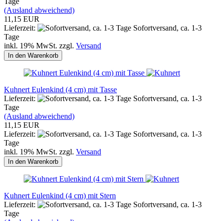
Tage
(Ausland abweichend)
11,15 EUR
Lieferzeit:
Sofortversand, ca. 1-3
Tage
inkl. 19% MwSt. zzgl.
Versand
In den Warenkorb
Kuhnert Eulenkind (4 cm) mit Tasse
Lieferzeit:
Sofortversand, ca. 1-3
Tage
(Ausland abweichend)
11,15 EUR
Lieferzeit:
Sofortversand, ca. 1-3
Tage
inkl. 19% MwSt. zzgl.
Versand
In den Warenkorb
Kuhnert Eulenkind (4 cm) mit Stern
Lieferzeit:
Sofortversand, ca. 1-3
Tage