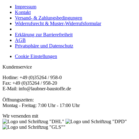
Impressum
Kontakt
Versand- & Zahlungsbedingungen
Widerrufsrecht & Muster-Widerrufsformular
Erklärung zur Barrierefreiheit
AGB
Privatsphäre und Datenschutz
Cookie Einstellungen
Kundenservice
Hotline: +49 (0)35264 / 958-0
Fax: +49 (0)35264 / 958-20
E-Mail: info@laubner-baustoffe.de
Öffnungszeiten:
Montag - Freitag: 7:00 Uhr - 17:00 Uhr
Wir versenden mit