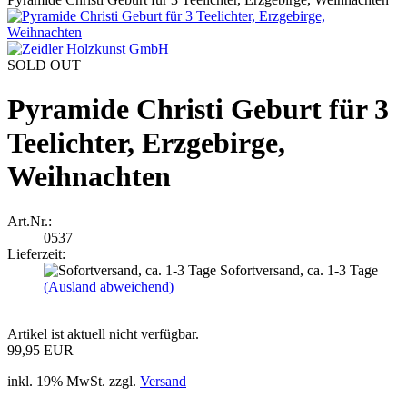
SOLD OUT
Pyramide Christi Geburt für 3
Teelichter, Erzgebirge,
Weihnachten
Art.Nr.:
0537
Lieferzeit:
Sofortversand, ca. 1-3 Tage
(Ausland abweichend)
Artikel ist aktuell nicht verfügbar.
99,95 EUR
inkl. 19% MwSt. zzgl.
Versand