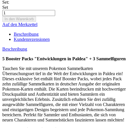
Set:
Set
Auf den Merkzettel
Beschreibung
Kundenrezensionen
Beschreibung
5 Booster Packs "Entwicklungen in Paldea" + 3 Sammelfiguren
Tauchen Sie mit unserem Pokemon Sammelkarten
Überraschungsset tief in die Welt der Entwicklungen in Paldea ein!
Dieses exklusive Set enthält fünf Booster Packs, wobei jedes Pack
zehn zufällige Sammelkarten in deutscher Ausgabe der originalen
Pokemon-Karten enthält. Die Karten beeindrucken mit hochwertiger
Druckqualität und Authentizität und bieten Sammlern ein
unvergleichliches Erlebnis. Zusätzlich erhalten Sie drei zufällig
ausgewählte Sammelfiguren, die mit einer Vielzahl von Charakteren
und einzigartigen Designs begeistern und jede Pokemon-Sammlung
bereichern. Perfekt für Sammler und Enthusiasten, die sich von
neuen Charakteren und Sammelstücken faszinieren lassen möchten!