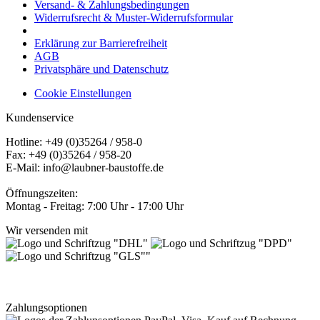
Versand- & Zahlungsbedingungen
Widerrufsrecht & Muster-Widerrufsformular
Erklärung zur Barrierefreiheit
AGB
Privatsphäre und Datenschutz
Cookie Einstellungen
Kundenservice
Hotline: +49 (0)35264 / 958-0
Fax: +49 (0)35264 / 958-20
E-Mail: info@laubner-baustoffe.de
Öffnungszeiten:
Montag - Freitag: 7:00 Uhr - 17:00 Uhr
Wir versenden mit
Zahlungsoptionen