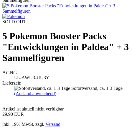
Sammelfiguren
SOLD OUT
5 Pokemon Booster Packs
"Entwicklungen in Paldea" + 3
Sammelfiguren
Art.Nr.:
LL-AWU3-UU3Y
Lieferzeit:
Sofortversand, ca. 1-3 Tage
(Ausland abweichend)
Artikel ist aktuell nicht verfügbar.
29,90 EUR
inkl. 19% MwSt. zzgl.
Versand