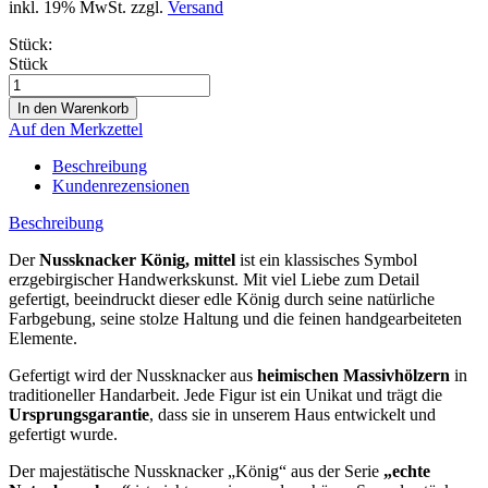
inkl. 19% MwSt. zzgl.
Versand
Stück:
Stück
Auf den Merkzettel
Beschreibung
Kundenrezensionen
Beschreibung
Der
Nussknacker König, mittel
ist ein klassisches Symbol
erzgebirgischer Handwerkskunst. Mit viel Liebe zum Detail
gefertigt, beeindruckt dieser edle König durch seine natürliche
Farbgebung, seine stolze Haltung und die feinen handgearbeiteten
Elemente.
Gefertigt wird der Nussknacker aus
heimischen Massivhölzern
in
traditioneller Handarbeit. Jede Figur ist ein Unikat und trägt die
Ursprungsgarantie
, dass sie in unserem Haus entwickelt und
gefertigt wurde.
Der majestätische Nussknacker „König“ aus der Serie
„echte