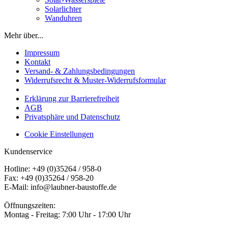
Solarlichter
Wanduhren
Mehr über...
Impressum
Kontakt
Versand- & Zahlungsbedingungen
Widerrufsrecht & Muster-Widerrufsformular
Erklärung zur Barrierefreiheit
AGB
Privatsphäre und Datenschutz
Cookie Einstellungen
Kundenservice
Hotline: +49 (0)35264 / 958-0
Fax: +49 (0)35264 / 958-20
E-Mail: info@laubner-baustoffe.de
Öffnungszeiten:
Montag - Freitag: 7:00 Uhr - 17:00 Uhr