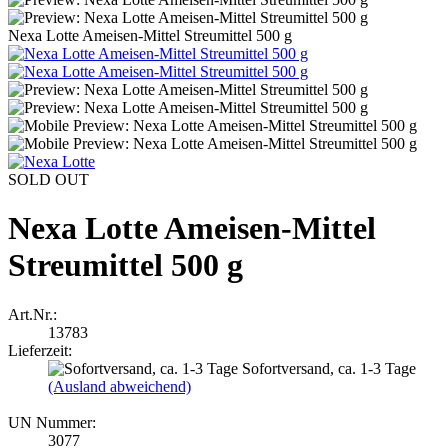
Nexa Lotte Ameisen-Mittel Streumittel 500 g
SOLD OUT
Nexa Lotte Ameisen-Mittel
Streumittel 500 g
Art.Nr.:
13783
Lieferzeit:
Sofortversand, ca. 1-3 Tage
(Ausland abweichend)
UN Nummer:
3077