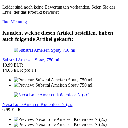
Leider sind noch keine Bewertungen vorhanden. Seien Sie der
Erste, der das Produkt bewertet.
Ihre Meinung
Kunden, welche diesen Artikel bestellten, haben
auch folgende Artikel gekauft:
Substral Ameisen Spray 750 ml
10,99 EUR
14,65 EUR pro 1 l
Nexa Lotte Ameisen Köderdose N (2x)
6,99 EUR