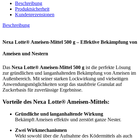
Beschreibung
Produktsicherheit
Kundenrezensionen
Beschreibung
Nexa Lotte® Ameisen-Mittel 500 g – Effektive Bekämpfung von
Ameisen und Nestern
Das
Nexa Lotte® Ameisen-Mittel 500 g
ist die perfekte Lösung
zur gründlichen und langanhaltenden Bekämpfung von Ameisen im
Außenbereich. Mit seiner starken Lockwirkung und vielseitigen
Anwendungsmöglichkeiten sorgt das staubfreie Granulat auf
Zuckerbasis für zuverlässige Ergebnisse.
Vorteile des Nexa Lotte® Ameisen-Mittels:
Gründliche und langanhaltende Wirkung
Bekämpft Ameisen effektiv und zerstört ganze Nester.
Zwei Wirkmechanismen
Wirkt sowohl über die Aufnahme des Ködermittels als auch