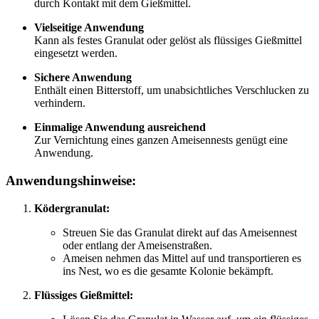
durch Kontakt mit dem Gießmittel.
Vielseitige Anwendung
Kann als festes Granulat oder gelöst als flüssiges Gießmittel
eingesetzt werden.
Sichere Anwendung
Enthält einen Bitterstoff, um unabsichtliches Verschlucken zu
verhindern.
Einmalige Anwendung ausreichend
Zur Vernichtung eines ganzen Ameisennests genügt eine
Anwendung.
Anwendungshinweise:
Ködergranulat:
Streuen Sie das Granulat direkt auf das Ameisennest
oder entlang der Ameisenstraßen.
Ameisen nehmen das Mittel auf und transportieren es
ins Nest, wo es die gesamte Kolonie bekämpft.
Flüssiges Gießmittel: