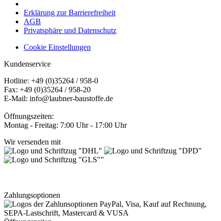
Erklärung zur Barrierefreiheit
AGB
Privatsphäre und Datenschutz
Cookie Einstellungen
Kundenservice
Hotline: +49 (0)35264 / 958-0
Fax: +49 (0)35264 / 958-20
E-Mail: info@laubner-baustoffe.de
Öffnungszeiten:
Montag - Freitag: 7:00 Uhr - 17:00 Uhr
Wir versenden mit
Zahlungsoptionen