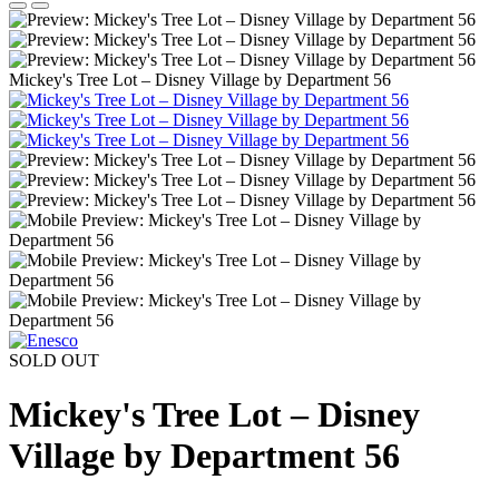
Mickey's Tree Lot – Disney Village by Department 56
SOLD OUT
Mickey's Tree Lot – Disney
Village by Department 56