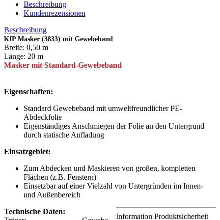
Beschreibung
Kundenrezensionen
Beschreibung
KIP Masker (3833) mit Gewebeband
Breite: 0,50 m
Länge: 20 m
Masker mit Standard-Gewebeband
Eigenschaften:
Standard Gewebeband mit umweltfreundlicher PE-
Abdeckfolie
Eigenständiges Anschmiegen der Folie an den Untergrund
durch statische Aufladung
Einsatzgebiet:
Zum Abdecken und Maskieren von großen, kompletten
Flächen (z.B. Fenstern)
Einsetzbar auf einer Vielzahl von Untergründen im Innen-
und Außenbereich
Technische Daten:
Information Produktsicherheit