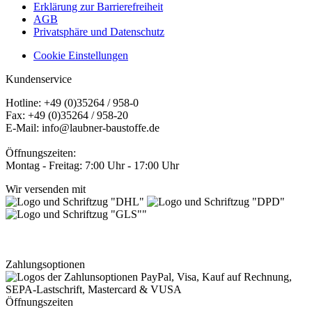
Erklärung zur Barrierefreiheit
AGB
Privatsphäre und Datenschutz
Cookie Einstellungen
Kundenservice
Hotline: +49 (0)35264 / 958-0
Fax: +49 (0)35264 / 958-20
E-Mail: info@laubner-baustoffe.de
Öffnungszeiten:
Montag - Freitag: 7:00 Uhr - 17:00 Uhr
Wir versenden mit
Zahlungsoptionen
Öffnungszeiten