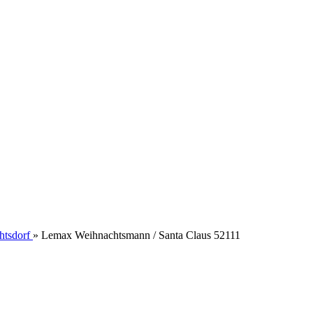
htsdorf
»
Lemax Weihnachtsmann / Santa Claus 52111