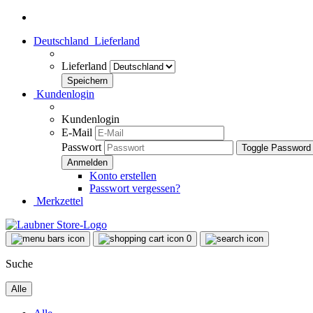
Deutschland
Lieferland
Lieferland
Kundenlogin
Kundenlogin
E-Mail
Passwort
Toggle Password
Konto erstellen
Passwort vergessen?
Merkzettel
0
Suche
Alle