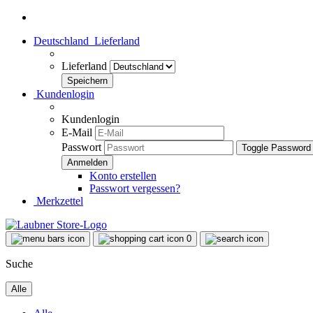
Deutschland
Lieferland
Lieferland
Kundenlogin
Kundenlogin
E-Mail
Passwort
Toggle Password
Konto erstellen
Passwort vergessen?
Merkzettel
0
Suche
Alle