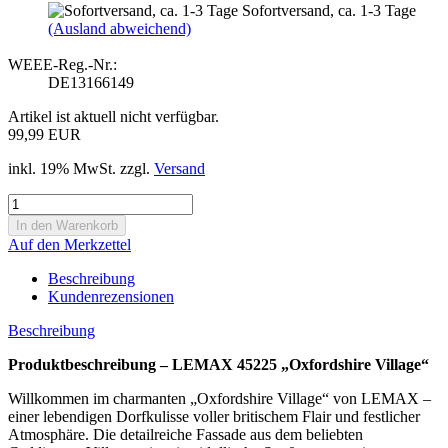
Sofortversand, ca. 1-3 Tage
(Ausland abweichend)
WEEE-Reg.-Nr.:
DE13166149
Artikel ist aktuell nicht verfügbar.
99,99 EUR
inkl. 19% MwSt. zzgl.
Versand
Auf den Merkzettel
Beschreibung
Kundenrezensionen
Beschreibung
Produktbeschreibung – LEMAX 45225 „Oxfordshire Village“
Willkommen im charmanten „Oxfordshire Village“ von LEMAX –
einer lebendigen Dorfkulisse voller britischem Flair und festlicher
Atmosphäre. Die detailreiche Fassade aus dem beliebten