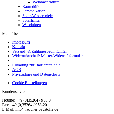
Weihnachtsdüfte
Raumdüfte
Sammelkarten
Solar-Wasserspiele
Solarlichter
Wanduhren
Mehr über...
Impressum
Kontakt
Versand- & Zahlungsbedingungen
Widerrufsrecht & Muster-Widerrufsformular
Erklärung zur Barrierefreiheit
AGB
Privatsphäre und Datenschutz
Cookie Einstellungen
Kundenservice
Hotline: +49 (0)35264 / 958-0
Fax: +49 (0)35264 / 958-20
E-Mail: info@laubner-baustoffe.de