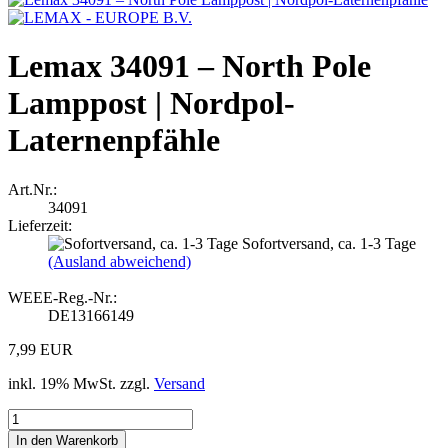
Lemax 34091 – North Pole
Lamppost | Nordpol-
Laternenpfähle
Art.Nr.:
34091
Lieferzeit:
Sofortversand, ca. 1-3 Tage
(Ausland abweichend)
WEEE-Reg.-Nr.:
DE13166149
7,99 EUR
inkl. 19% MwSt. zzgl.
Versand