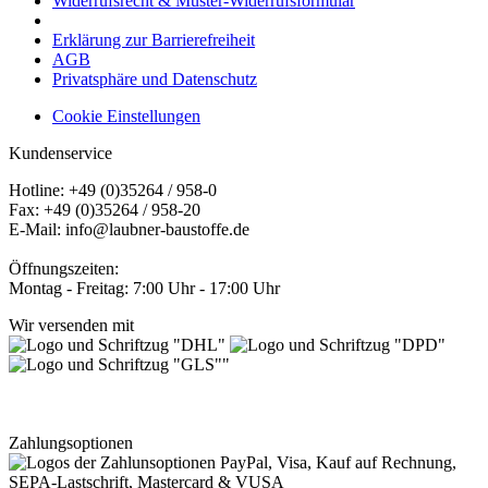
Widerrufsrecht & Muster-Widerrufsformular
Erklärung zur Barrierefreiheit
AGB
Privatsphäre und Datenschutz
Cookie Einstellungen
Kundenservice
Hotline: +49 (0)35264 / 958-0
Fax: +49 (0)35264 / 958-20
E-Mail: info@laubner-baustoffe.de
Öffnungszeiten:
Montag - Freitag: 7:00 Uhr - 17:00 Uhr
Wir versenden mit
Zahlungsoptionen