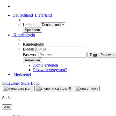
Deutschland
Lieferland
Lieferland
Kundenlogin
Kundenlogin
E-Mail
Passwort
Toggle Password
Konto erstellen
Passwort vergessen?
Merkzettel
0
Suche
Alle