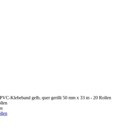
PVC-Klebeband gelb, quer gerillt 50 mm x 33 m - 20 Rollen
en