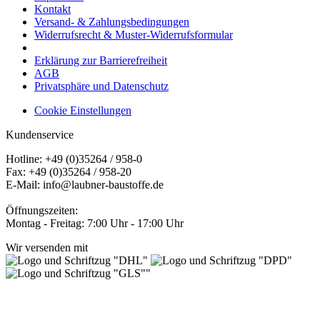
Kontakt
Versand- & Zahlungsbedingungen
Widerrufsrecht & Muster-Widerrufsformular
Erklärung zur Barrierefreiheit
AGB
Privatsphäre und Datenschutz
Cookie Einstellungen
Kundenservice
Hotline: +49 (0)35264 / 958-0
Fax: +49 (0)35264 / 958-20
E-Mail: info@laubner-baustoffe.de
Öffnungszeiten:
Montag - Freitag: 7:00 Uhr - 17:00 Uhr
Wir versenden mit