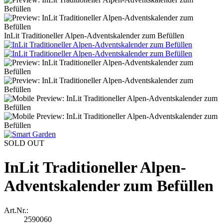
InLit Traditioneller Alpen-Adventskalender zum Befüllen
SOLD OUT
InLit Traditioneller Alpen-
Adventskalender zum Befüllen
Art.Nr.:
2590060