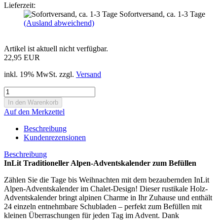
Lieferzeit:
Sofortversand, ca. 1-3 Tage
(Ausland abweichend)
Artikel ist aktuell nicht verfügbar.
22,95 EUR
inkl. 19% MwSt. zzgl.
Versand
Auf den Merkzettel
Beschreibung
Kundenrezensionen
Beschreibung
InLit Traditioneller Alpen-Adventskalender zum Befüllen
Zählen Sie die Tage bis Weihnachten mit dem bezaubernden InLit
Alpen-Adventskalender im Chalet-Design! Dieser rustikale Holz-
Adventskalender bringt alpinen Charme in Ihr Zuhause und enthält
24 einzeln entnehmbare Schubladen – perfekt zum Befüllen mit
kleinen Überraschungen für jeden Tag im Advent. Dank