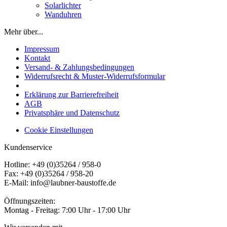
Solarlichter
Wanduhren
Mehr über...
Impressum
Kontakt
Versand- & Zahlungsbedingungen
Widerrufsrecht & Muster-Widerrufsformular
Erklärung zur Barrierefreiheit
AGB
Privatsphäre und Datenschutz
Cookie Einstellungen
Kundenservice
Hotline: +49 (0)35264 / 958-0
Fax: +49 (0)35264 / 958-20
E-Mail: info@laubner-baustoffe.de
Öffnungszeiten:
Montag - Freitag: 7:00 Uhr - 17:00 Uhr