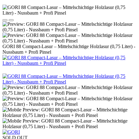
GORI 88 Compact-Lasur – Mittelschichtige Holzlasur (0,75 Liter) -
Nussbaum + Profi Pinsel
SOLD OUT