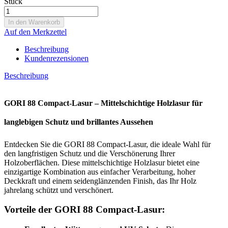
Stück
Auf den Merkzettel
Beschreibung
Kundenrezensionen
Beschreibung
GORI 88 Compact-Lasur – Mittelschichtige Holzlasur für
langlebigen Schutz und brillantes Aussehen
Entdecken Sie die GORI 88 Compact-Lasur, die ideale Wahl für
den langfristigen Schutz und die Verschönerung Ihrer
Holzoberflächen. Diese mittelschichtige Holzlasur bietet eine
einzigartige Kombination aus einfacher Verarbeitung, hoher
Deckkraft und einem seidenglänzenden Finish, das Ihr Holz
jahrelang schützt und verschönert.
Vorteile der GORI 88 Compact-Lasur: