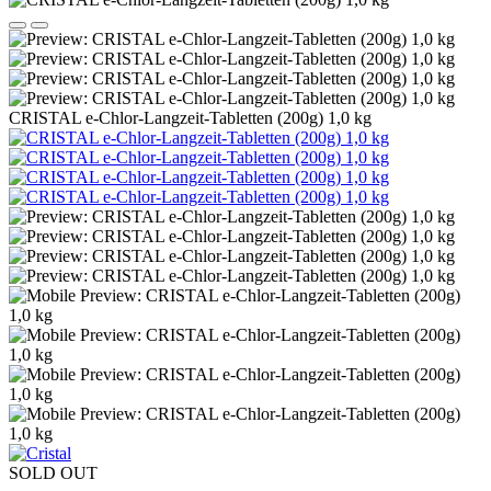
CRISTAL e-Chlor-Langzeit-Tabletten (200g) 1,0 kg
SOLD OUT