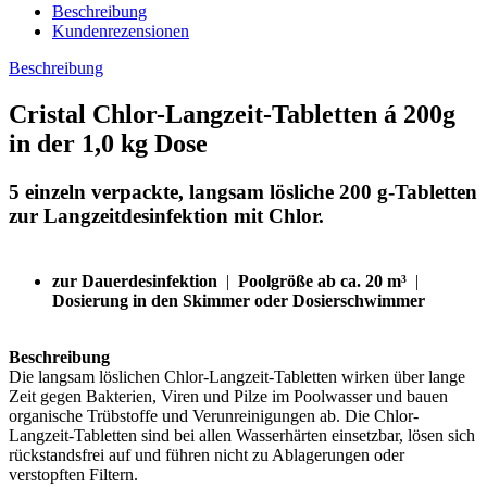
Beschreibung
Kundenrezensionen
Beschreibung
Cristal Chlor-Langzeit-Tabletten á 200g
in der 1,0 kg Dose
5 einzeln verpackte, langsam lösliche 200 g-Tabletten
zur Langzeitdesinfektion mit Chlor.
zur Dauerdesinfektion
|
Poolgröße ab ca. 20 m³
|
Dosierung in den Skimmer oder Dosierschwimmer
Beschreibung
Die langsam löslichen Chlor-Langzeit-Tabletten wirken über lange
Zeit gegen Bakterien, Viren und Pilze im Poolwasser und bauen
organische Trübstoffe und Verunreinigungen ab. Die Chlor-
Langzeit-Tabletten sind bei allen Wasserhärten einsetzbar, lösen sich
rückstandsfrei auf und führen nicht zu Ablagerungen oder
verstopften Filtern.