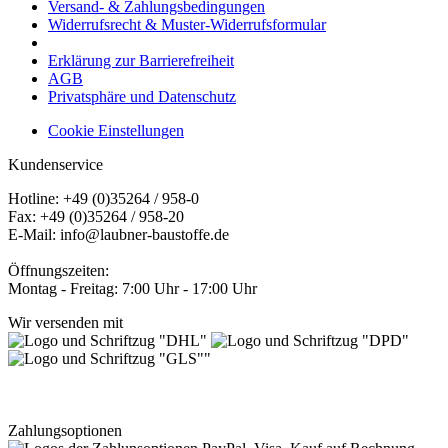
Versand- & Zahlungsbedingungen
Widerrufsrecht & Muster-Widerrufsformular
Erklärung zur Barrierefreiheit
AGB
Privatsphäre und Datenschutz
Cookie Einstellungen
Kundenservice
Hotline: +49 (0)35264 / 958-0
Fax: +49 (0)35264 / 958-20
E-Mail: info@laubner-baustoffe.de
Öffnungszeiten:
Montag - Freitag: 7:00 Uhr - 17:00 Uhr
Wir versenden mit
Zahlungsoptionen