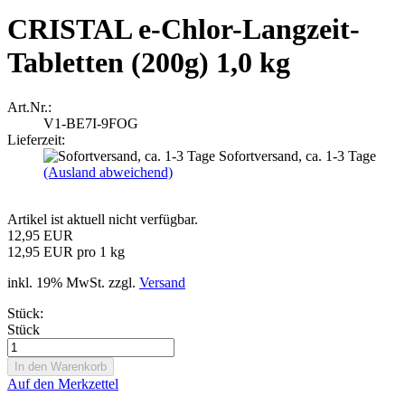
CRISTAL e-Chlor-Langzeit-
Tabletten (200g) 1,0 kg
Art.Nr.:
V1-BE7I-9FOG
Lieferzeit:
Sofortversand, ca. 1-3 Tage
(Ausland abweichend)
Artikel ist aktuell nicht verfügbar.
12,95 EUR
12,95 EUR pro 1 kg
inkl. 19% MwSt. zzgl.
Versand
Stück:
Stück
Auf den Merkzettel