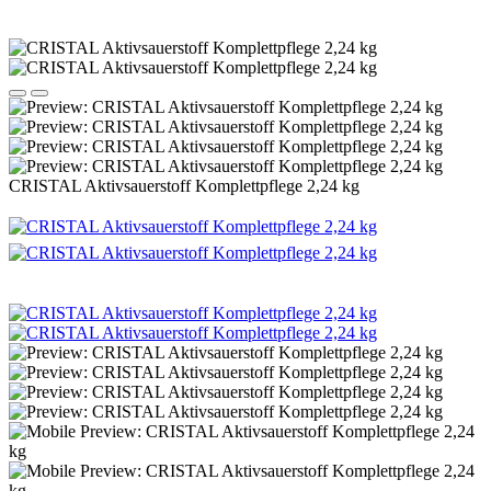
CRISTAL Aktivsauerstoff Komplettpflege 2,24 kg