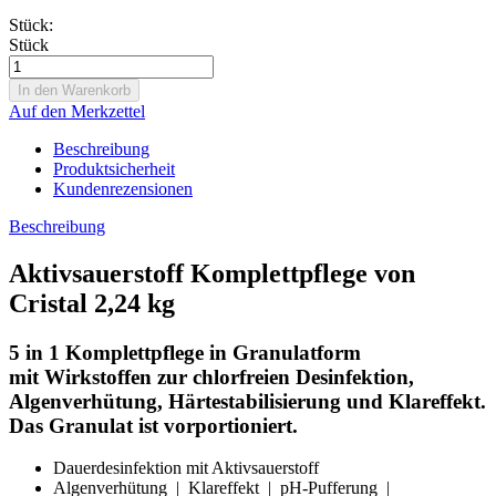
Stück:
Stück
Auf den Merkzettel
Beschreibung
Produktsicherheit
Kundenrezensionen
Beschreibung
Aktivsauerstoff Komplettpflege von
Cristal 2,24 kg
5 in 1 Komplettpflege in Granulatform
mit Wirkstoffen zur chlorfreien Desinfektion,
Algenverhütung, Härtestabilisierung und Klareffekt.
Das Granulat ist vorportioniert.
Dauerdesinfektion mit Aktivsauerstoff
Algenverhütung | Klareffekt | pH-Pufferung |