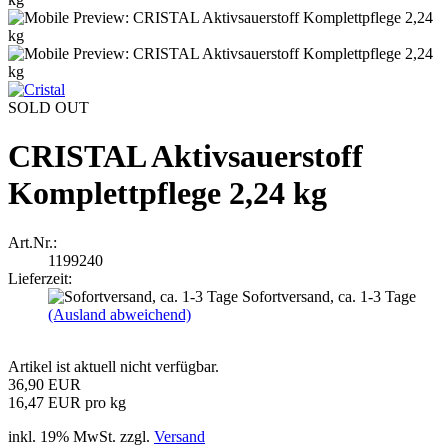
SOLD OUT
CRISTAL Aktivsauerstoff
Komplettpflege 2,24 kg
Art.Nr.:
1199240
Lieferzeit:
Sofortversand, ca. 1-3 Tage
(Ausland abweichend)
Artikel ist aktuell nicht verfügbar.
36,90 EUR
16,47 EUR pro kg
inkl. 19% MwSt. zzgl.
Versand