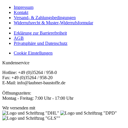
Impressum
Kontakt
Versand- & Zahlungsbedingungen
Widerrufsrecht & Muster-Widerrufsformular
Erklärung zur Barrierefreiheit
AGB
Privatsphäre und Datenschutz
Cookie Einstellungen
Kundenservice
Hotline: +49 (0)35264 / 958-0
Fax: +49 (0)35264 / 958-20
E-Mail: info@laubner-baustoffe.de
Öffnungszeiten:
Montag - Freitag: 7:00 Uhr - 17:00 Uhr
Wir versenden mit