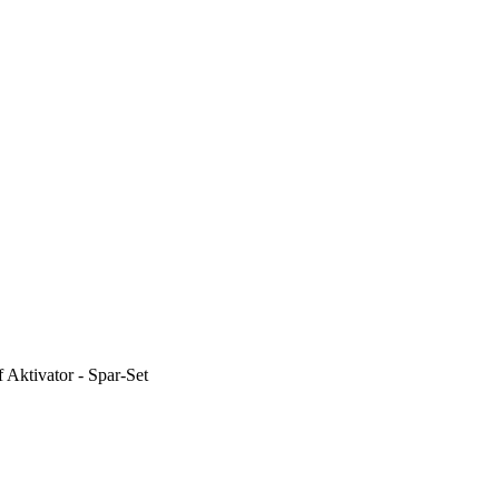
f Aktivator - Spar-Set