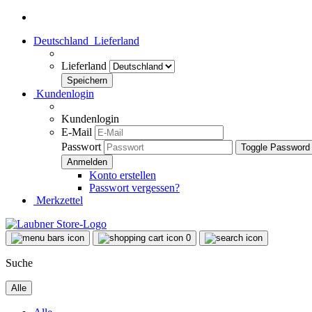
Deutschland
Lieferland
Lieferland
Kundenlogin
Kundenlogin
E-Mail
Passwort
Toggle Password
Konto erstellen
Passwort vergessen?
Merkzettel
0
Suche
Alle