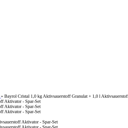
»
Bayrol Cristal 1,0 kg Aktivsauerstoff Granulat + 1,0 l Aktivsauerstof