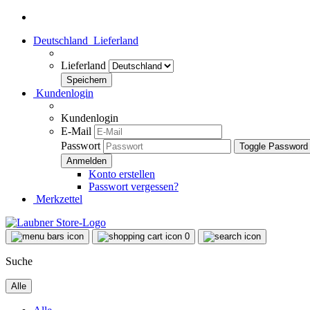
Deutschland
Lieferland
Lieferland
Kundenlogin
Kundenlogin
E-Mail
Passwort
Toggle Password
Konto erstellen
Passwort vergessen?
Merkzettel
0
Suche
Alle