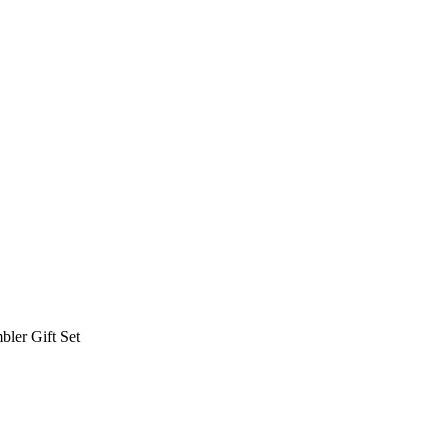
ler Gift Set